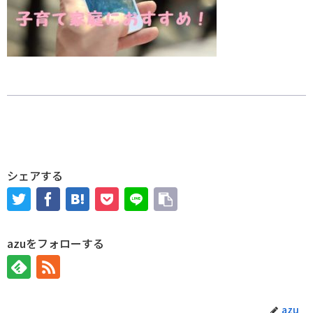
シェアする
azuをフォローする
azu