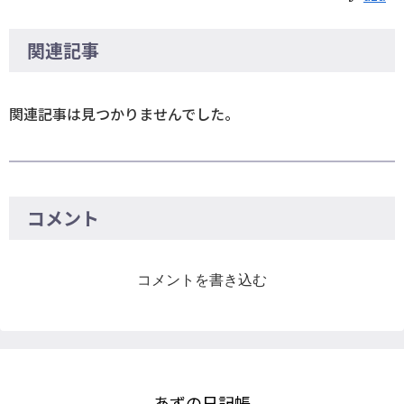
関連記事
関連記事は見つかりませんでした。
コメント
コメントを書き込む
あずの日記帳