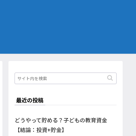
最近の投稿
どうやって貯める？子どもの教育資金
【結論：投資+貯金】