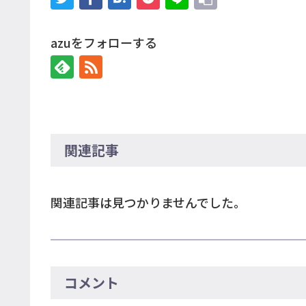
azuをフォローする
関連記事
関連記事は見つかりませんでした。
コメント