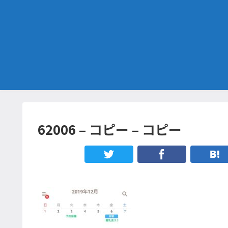
62006 – コピー – コピー