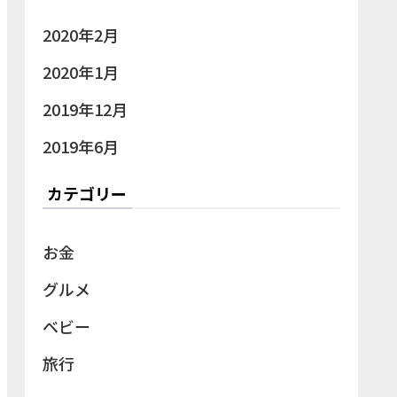
2020年2月
2020年1月
2019年12月
2019年6月
カテゴリー
お金
グルメ
ベビー
旅行