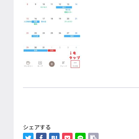
シェアする