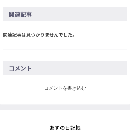
関連記事
関連記事は見つかりませんでした。
コメント
コメントを書き込む
あずの日記帳