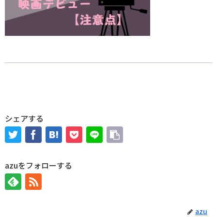
シェアする
azuをフォローする
azu