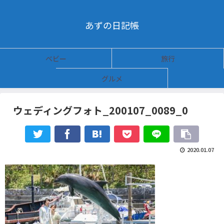
あずの日記帳
ベビー
旅行
グルメ
ウェディングフォト_200107_0089_0
2020.01.07