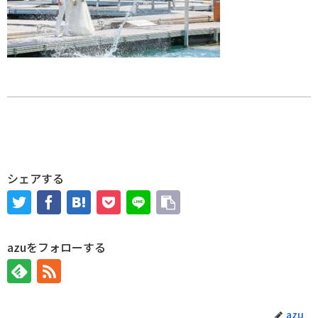
シェアする
azuをフォローする
azu