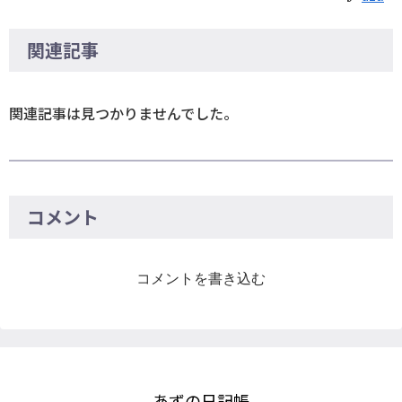
関連記事
関連記事は見つかりませんでした。
コメント
コメントを書き込む
あずの日記帳