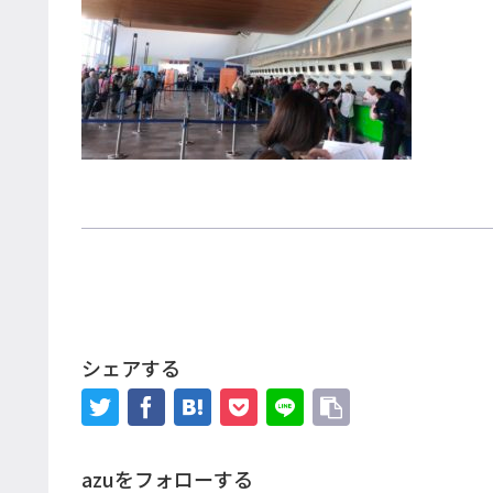
シェアする
azuをフォローする