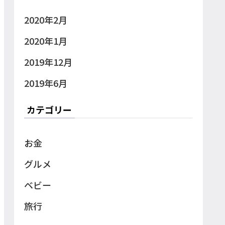
2020年2月
2020年1月
2019年12月
2019年6月
カテゴリー
お金
グルメ
ベビー
旅行