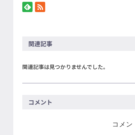
関連記事
関連記事は見つかりませんでした。
コメント
コメン