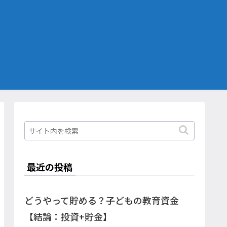
最近の投稿
どうやって貯める？子どもの教育資金
【結論：投資+貯金】