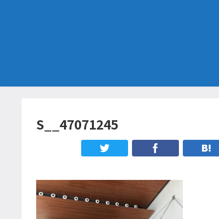
S__47071245